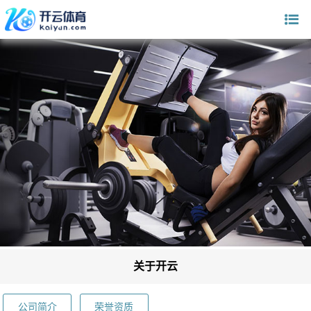
关于开云
公司简介
荣誉资质