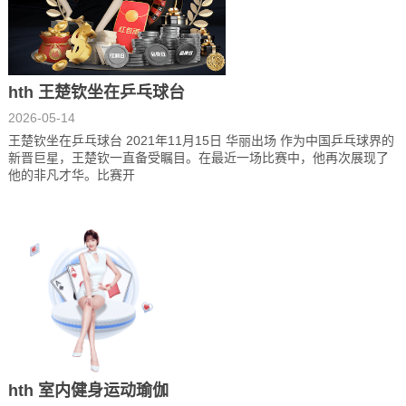
hth 王楚钦坐在乒乓球台
2026-05-14
王楚钦坐在乒乓球台 2021年11月15日 华丽出场 作为中国乒乓球界的
新晋巨星，王楚钦一直备受瞩目。在最近一场比赛中，他再次展现了
他的非凡才华。比赛开
hth 室内健身运动瑜伽