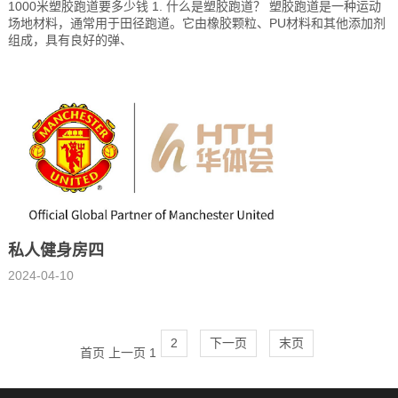
1000米塑胶跑道要多少钱 1. 什么是塑胶跑道？ 塑胶跑道是一种运动
场地材料，通常用于田径跑道。它由橡胶颗粒、PU材料和其他添加剂
组成，具有良好的弹、
私人健身房四
2024-04-10
2
下一页
末页
首页
上一页
1