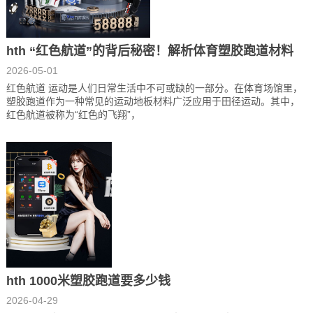
hth “红色航道”的背后秘密！解析体育塑胶跑道材料
2026-05-01
红色航道 运动是人们日常生活中不可或缺的一部分。在体育场馆里，
塑胶跑道作为一种常见的运动地板材料广泛应用于田径运动。其中，
红色航道被称为“红色的飞翔”，
hth 1000米塑胶跑道要多少钱
2026-04-29