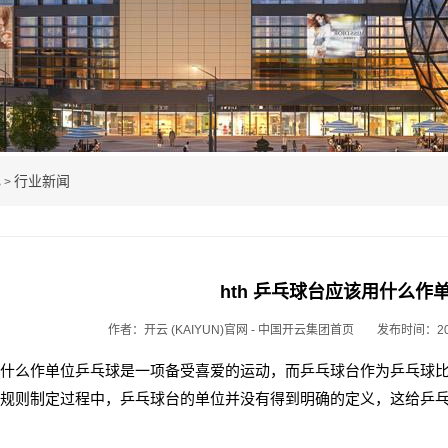
心
行业新闻
>
hth 乒乓球台应该用什么作
作者：开云 (KAIYUN)官网 - 中国开云集团首页
发布时间：202
什么作单位乒乓球是一项备受喜爱的运动，而乒乓球台作为乒乓球
规则制定过程中，乒乓球台的单位并没有得到明确的定义，这给乒