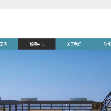
案例
新闻中心
关于我们
联