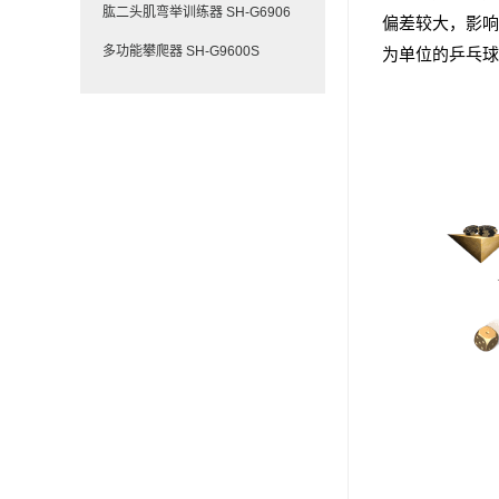
肱二头肌弯举训练器 SH-G6906
偏差较大，影响
多功能攀爬器 SH-G9600S
为单位的乒乓球