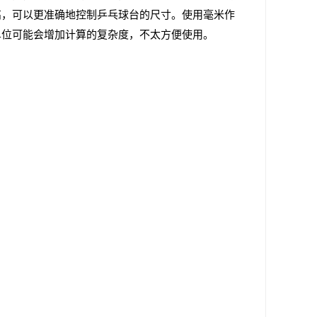
高，可以更准确地控制乒乓球台的尺寸。使用毫米作
单位可能会增加计算的复杂度，不太方便使用。