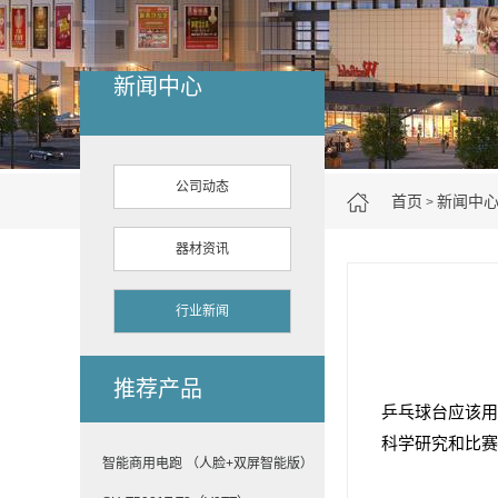
新闻中心
公司动态
首页
新闻中
>
器材资讯
行业新闻
推荐产品
乒乓球台应该用
科学研究和比赛
智能商用电跑 （人脸+双屏智能版）