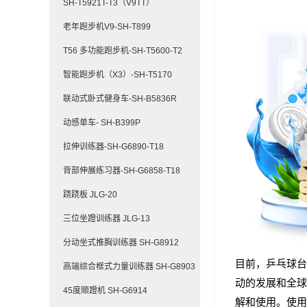
SH-T5921T-T3（V9TT）
老年跑步机V9-SH-T899
T56 多功能跑步机-SH-T5600-T2
智能跑步机（X3）-SH-T5170
联动式卧式健身车-SH-B5836R
动感单车- SH-B399P
拉伸训练器-SH-G6890-T18
背部伸展练习器-SH-G6858-T18
跷跷板 JLG-20
三位坐蹬训练器 JLG-13
分动坐式推胸训练器 SH-G8912
目前，乒乓球台
高端综合框式力量训练器 SH-G8903
动的发展和全球
45度顺蹬机 SH-G6914
解和使用。使用