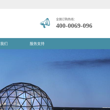
全国订购热线：
400-0069-096
系我们
服务支持