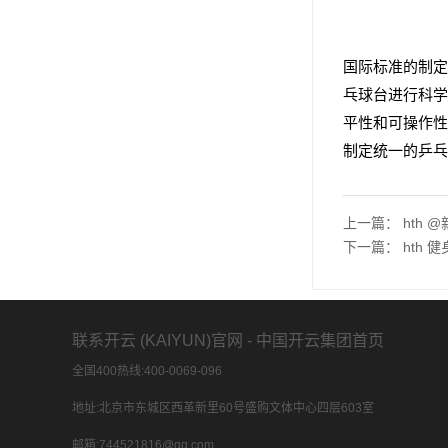
国际标准的制定
乓球台进行科学
平性和可操作性
制定统一的乒乓
上一篇：
hth
下一篇：
hth
联系开云 (KAIYUN)官网 - 中国开云集团首页
全国400热线:400-0069-096
地址:北京市东城区西革新里60号盛购文体中心四层603室
邮箱:744521816@qq.com