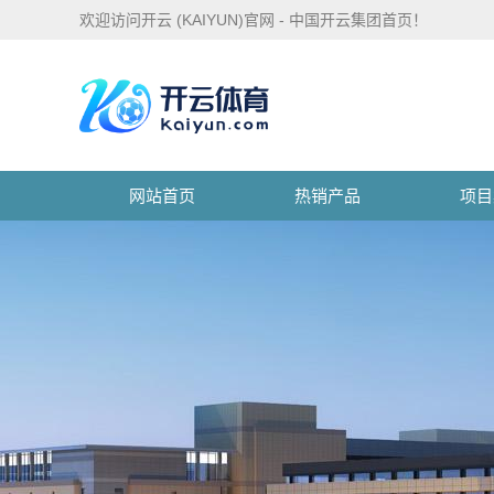
欢迎访问开云 (KAIYUN)官网 - 中国开云集团首页！
网站首页
热销产品
项目