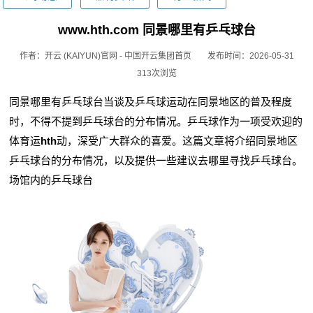
www.hth.com 同景哪里有乒乓球台
作者：开云 (KAIYUN)官网 - 中国开云集团首页
发布时间：2026-05-31
313次浏览
同景哪里有乒乓球台当谈及乒乓球运动在同景地区的普及程度
时，不得不提到乒乓球台的分布情况。乒乓球作为一项受欢迎的
体育运
hth
动，深受广大群众的喜爱。这篇文章将介绍同景地区
乒乓球台的分布情况，以及提供一些建议去哪里寻找乒乓球台。
场馆内的乒乓球台